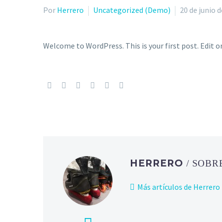
Por
Herrero
Uncategorized (Demo)
20 de junio 
Welcome to WordPress. This is your first post. Edit or
HERRERO
/ SOBR
Más artículos de Herrero