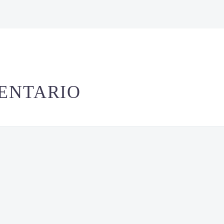
ENTARIO