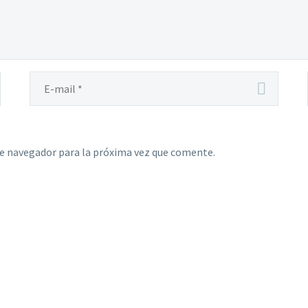
te navegador para la próxima vez que comente.