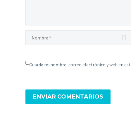
Guarda mi nombre, correo electrónico y web en es
ENVIAR COMENTARIOS