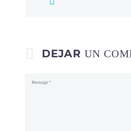
DEJAR
UN COM