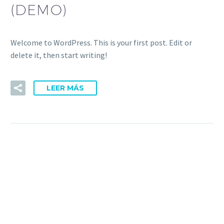
(DEMO)
Welcome to WordPress. This is your first post. Edit or
delete it, then start writing!
LEER MÁS