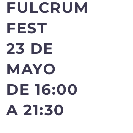
FULCRUM
FEST
23 DE
MAYO
DE 16:00
A 21:30