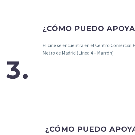
¿CÓMO PUEDO APOYA
El cine se encuentra en el Centro Comercial Pa
Metro de Madrid (Línea 4 – Marrón).
3.
¿CÓMO PUEDO APOYA