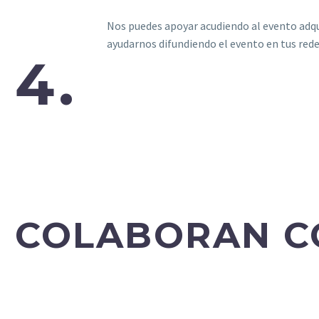
Nos puedes apoyar acudiendo al evento adquir
ayudarnos difundiendo el evento en tus rede
4.
COLABORAN C