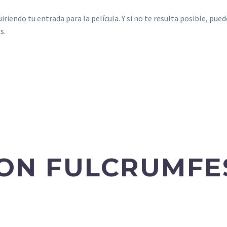
iendo tu entrada para la película. Y si no te resulta posible, pued
s.
ON FULCRUMFE