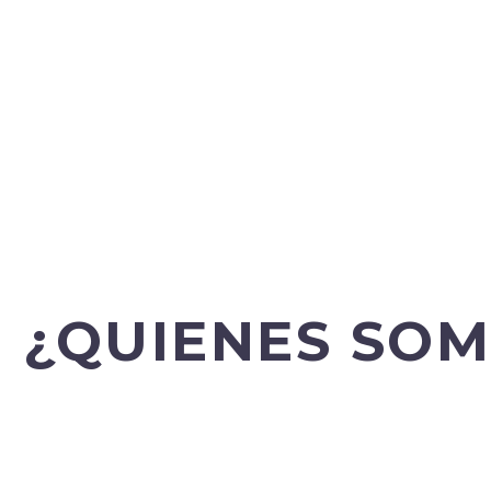
¿QUIENES SO