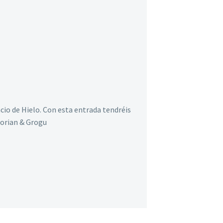
cio de Hielo. Con esta entrada tendréis
lorian & Grogu