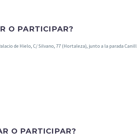
R O PARTICIPAR?
lacio de Hielo, C/ Silvano, 77 (Hortaleza), junto a la parada Canill
R O PARTICIPAR?