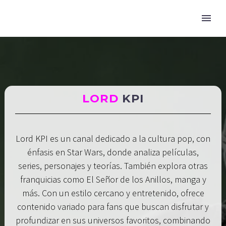
LORD
KPI
Lord KPI es un canal dedicado a la cultura pop, con
énfasis en Star Wars, donde analiza películas,
series, personajes y teorías. También explora otras
franquicias como El Señor de los Anillos, manga y
más. Con un estilo cercano y entretenido, ofrece
contenido variado para fans que buscan disfrutar y
profundizar en sus universos favoritos, combinando