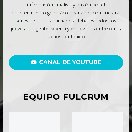
información, análisis y pasión por el
entretenimiento geek. Acompañanos con nuestras
series de comics animados, debates todos los
jueves con gente experta y entrevistas entre otros
muchos contenidos.
CANAL DE YOUTUBE
EQUIPO FULCRUM